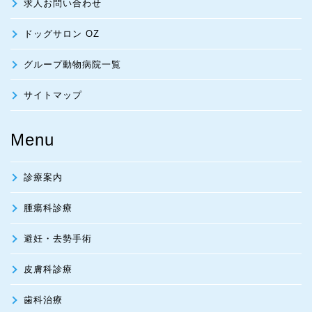
求人お問い合わせ
ドッグサロン OZ
グループ動物病院一覧
サイトマップ
Menu
診療案内
腫瘍科診療
避妊・去勢手術
皮膚科診療
歯科治療