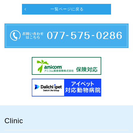
一覧ページに戻る
Clinic