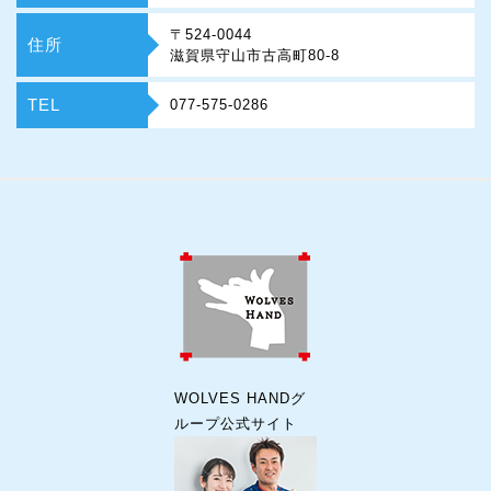
〒524-0044
住所
滋賀県守山市古高町80-8
TEL
077-575-0286
WOLVES HANDグ
ループ公式サイト