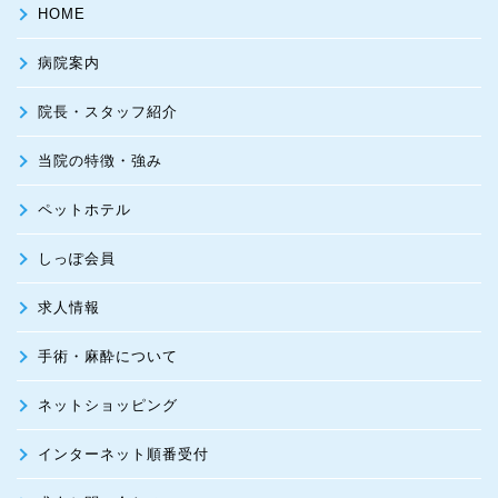
HOME
病院案内
院長・スタッフ紹介
当院の特徴・強み
ペットホテル
しっぽ会員
求人情報
手術・麻酔について
ネットショッピング
インターネット順番受付