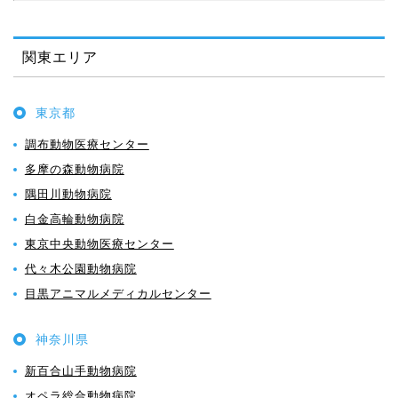
関東エリア
東京都
調布動物医療センター
多摩の森動物病院
隅田川動物病院
白金高輪動物病院
東京中央動物医療センター
代々木公園動物病院
目黒アニマルメディカルセンター
神奈川県
新百合山手動物病院
オペラ総合動物病院