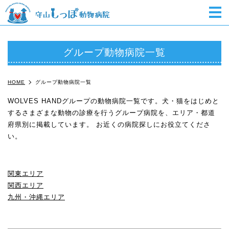
m
グループ動物病院一覧
HOME
グループ動物病院一覧
WOLVES HANDグループの動物病院一覧です。犬・猫をはじめと
するさまざまな動物の診療を行うグループ病院を、エリア・都道
府県別に掲載しています。 お近くの病院探しにお役立てくださ
い。
関東エリア
関西エリア
九州・沖縄エリア