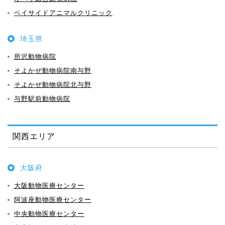
ベイサイドアニマルクリニック
埼玉県
所沢動物病院
そよかぜ動物病院南与野
そよかぜ動物病院北与野
与野駅前動物病院
関西エリア
大阪府
大阪動物医療センター
阿波座動物医療センター
中央動物医療センター