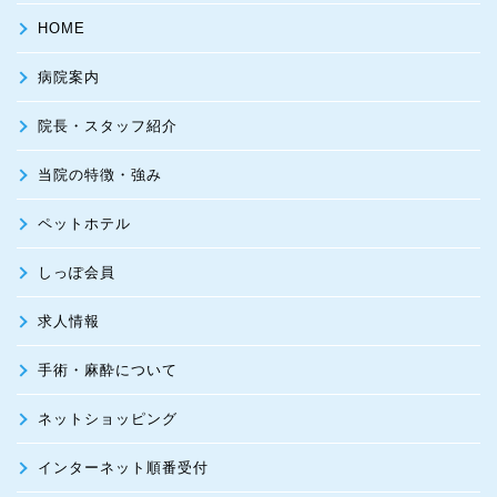
HOME
病院案内
院長・スタッフ紹介
当院の特徴・強み
ペットホテル
しっぽ会員
求人情報
手術・麻酔について
ネットショッピング
インターネット順番受付