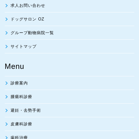
求人お問い合わせ
ドッグサロン OZ
グループ動物病院一覧
サイトマップ
Menu
診療案内
腫瘍科診療
避妊・去勢手術
皮膚科診療
歯科治療