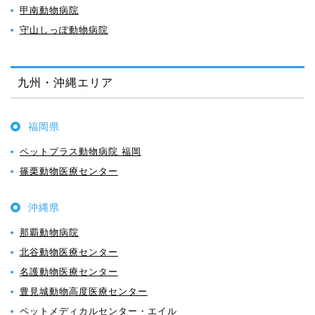
甲南動物病院
守山しっぽ動物病院
九州・沖縄エリア
福岡県
ペットプラス動物病院 福岡
篠栗動物医療センター
沖縄県
那覇動物病院
北谷動物医療センター
名護動物医療センター
豊見城動物高度医療センター
ペットメディカルセンター・エイル